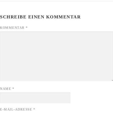
SCHREIBE EINEN KOMMENTAR
KOMMENTAR
*
NAME
*
E-MAIL-ADRESSE
*