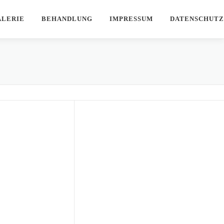
ALERIE
BEHANDLUNG
IMPRESSUM
DATENSCHUTZ