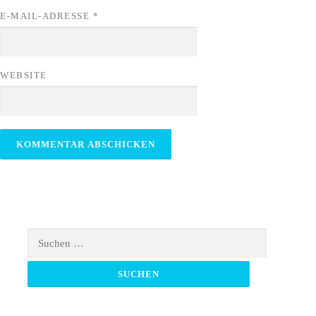
E-MAIL-ADRESSE
*
WEBSITE
Suchen
nach: