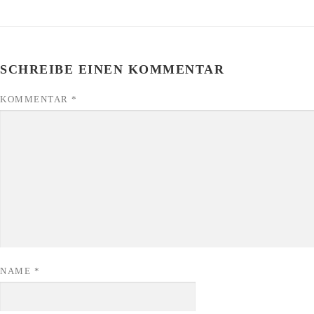
SCHREIBE EINEN KOMMENTAR
KOMMENTAR
*
NAME
*