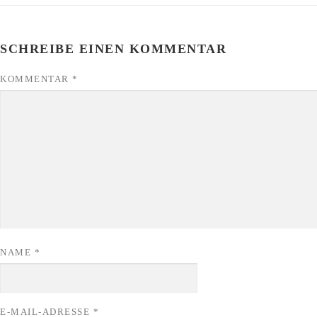
SCHREIBE EINEN KOMMENTAR
KOMMENTAR
*
NAME
*
E-MAIL-ADRESSE
*