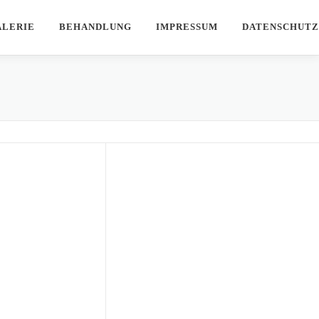
ALERIE
BEHANDLUNG
IMPRESSUM
DATENSCHUTZ