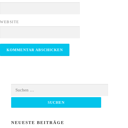
WEBSITE
Suchen
nach:
NEUESTE BEITRÄGE